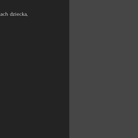
nach dziecka,